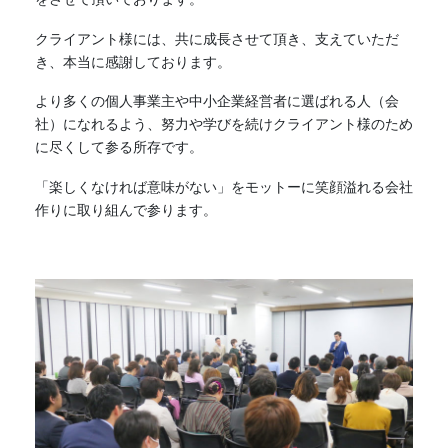
クライアント様には、共に成長させて頂き、支えていただ
き、本当に感謝しております。
より多くの個人事業主や中小企業経営者に選ばれる人（会
社）になれるよう、努力や学びを続けクライアント様のため
に尽くして参る所存です。
「楽しくなければ意味がない」をモットーに笑顔溢れる会社
作りに取り組んで参ります。