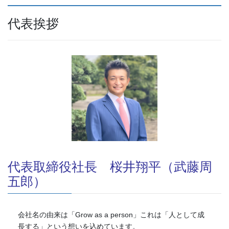
代表挨拶
代表取締役社長 桜井翔平（武藤周
五郎）
会社名の由来は「Grow as a person」これは「人として成
長する」という想いを込めています。