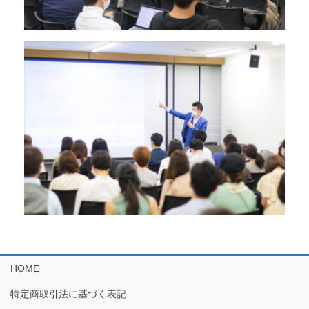
HOME
特定商取引法に基づく表記