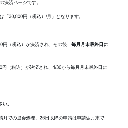
料の決済ページです。
は「30,800円（税込）/月」となります。
00円（税込）が決済され、その後、
毎月月末最終日に
,800円（税込）が決済され、4/30から毎月月末最終日に
さい。
請月での退会処理、26日以降の申請は申請翌月末で