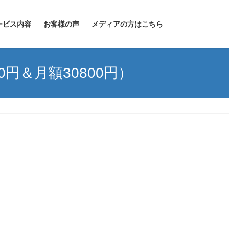
ービス内容
お客様の声
メディアの方はこちら
円＆月額30800円）