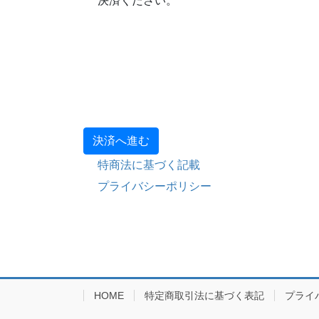
決済ください。
特商法に基づく記載
プライバシーポリシー
HOME
特定商取引法に基づく表記
プライ